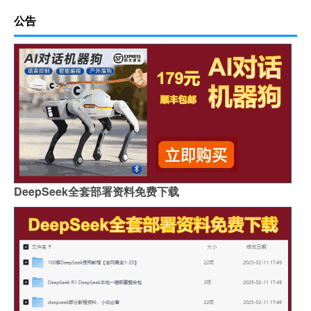
公告
DeepSeek全套部署资料免费下载