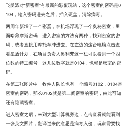
飞艇派对“新密室”有最新的彩蛋玩法，这个密室的密码是0
104，输入密码进去之后，插入硬盘，清除病毒。
两周年新增了一个彩蛋，在机场浮现了一个奥秘密室，里
面暗藏摩斯密码，进入密室的方法有两种，找到密室的密
码，或者直接用摩托车冲进去。在左边的这台电脑点击查
看星盾计划，在项目负责人奥利弗这一栏可以看到一个四
位数的特工编号，这几位数字就是0104，也就是密室的密
码。
在第二张图片中，收件人队长也有一个编号0102，0104是
密室的密码，那么0102就是第二间密室的密码，由此可知
还有隐藏密室。
进入密室之后，来到大型计算机旁边，点击查看就能看到
一张英文照片，翻译过来的意思是病毒入侵，玩家需要找