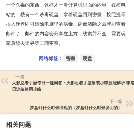
一个杀毒的东西，这样才干看计算机里面的内容。在核电
站的二楼有一个杀毒硬盘，拿着硬盘回到密室，按照提示
插入硬盘即可清除电脑里的病毒。病毒清除之后就能查看
邮件了，邮件的内容会分享在上方，线索并不全，需要玩
家后续去追寻第二间密室。
网络标签：
密室
硬盘
上一篇
火影忍者手游每日一题问答：火影忍者手游泳装小李技能解析 李
日泳装使用攻略
下一篇
罗盘针什么时候出现的（罗盘针什么时候发明的）
相关问题