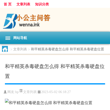
首 页
文章列表
知识分类
网站导航
>
文章列表
>
和平精英杀毒硬盘怎么得 和平精英杀毒硬盘位置
和平精英杀毒硬盘怎么得 和平精英杀毒硬盘位
置
文章列表
网友:
hp
2023-05-02 06:18:27