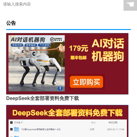
☚
公告
DeepSeek全套部署资料免费下载