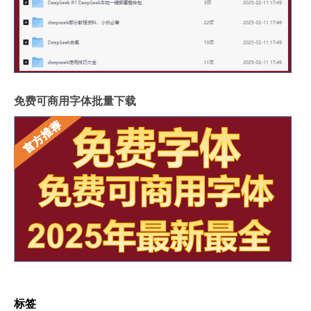
免费可商用字体批量下载
标签