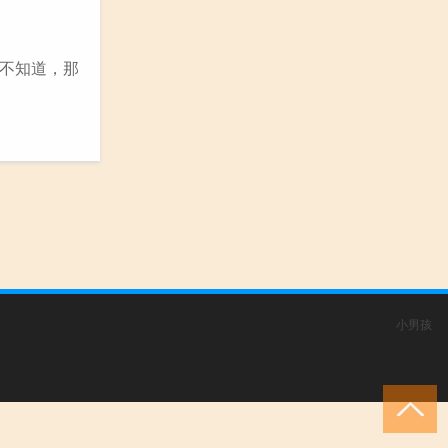
不知道，那
小男孩