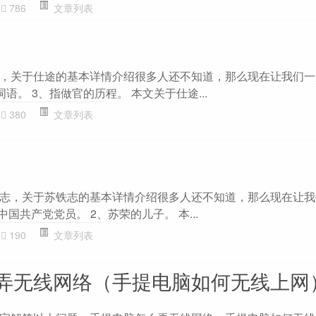
786
文章列表
，关于仕途的基本详情介绍很多人还不知道，那么现在让我们一
词语。 3、指做官的历程。 本文关于仕途...
380
文章列表
志，关于苏铁志的基本详情介绍很多人还不知道，那么现在让我
国共产党党员。 2、苏荣的儿子。 本...
190
文章列表
弄无线网络（手提电脑如何无线上网