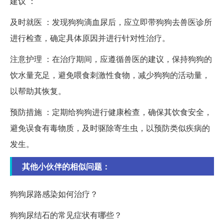
建议 ：
及时就医 ：发现狗狗滴血尿后，应立即带狗狗去兽医诊所
进行检查，确定具体原因并进行针对性治疗。
注意护理 ：在治疗期间，应遵循兽医的建议，保持狗狗的
饮水量充足，避免喂食刺激性食物，减少狗狗的活动量，
以帮助其恢复。
预防措施 ：定期给狗狗进行健康检查，确保其饮食安全，
避免误食有毒物质，及时驱除寄生虫，以预防类似疾病的
发生。
其他小伙伴的相似问题：
狗狗尿路感染如何治疗？
狗狗尿结石的常见症状有哪些？