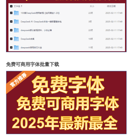
免费可商用字体批量下载