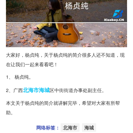
大家好，杨贞纯，关于杨贞纯的简介很多人还不知道，现
在让我们一起来看看吧！
1、 杨贞纯。
北海市
海城
2、广西
区中街街道办事处副主任。
本文关于杨贞纯的简介就讲解完毕，希望对大家有所帮
助。
网络标签：
北海市
海城