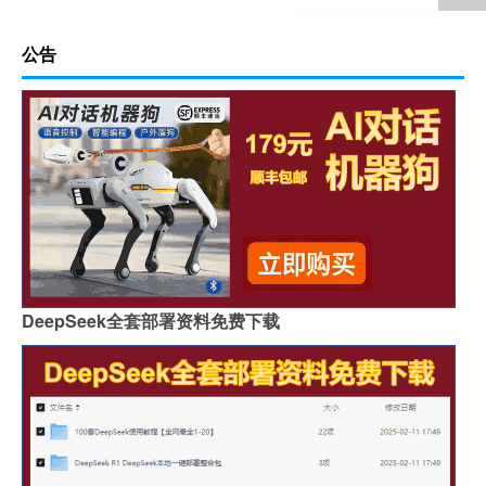
公告
DeepSeek全套部署资料免费下载