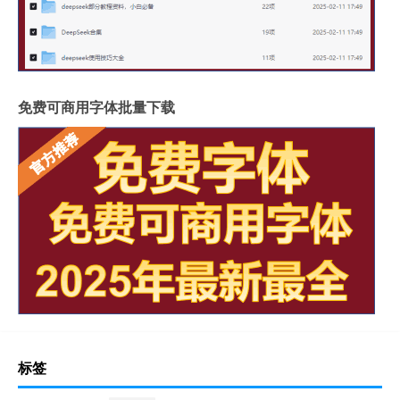
免费可商用字体批量下载
标签