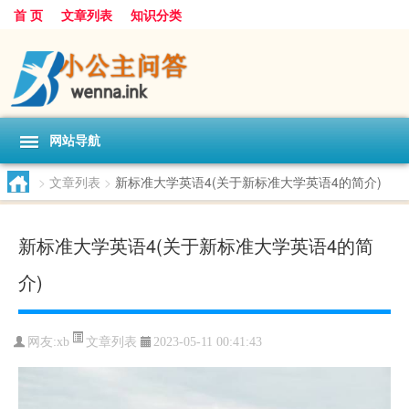
首 页
文章列表
知识分类
网站导航
>
文章列表
>
新标准大学英语4(关于新标准大学英语4的简介)
新标准大学英语4(关于新标准大学英语4的简
介)
文章列表
网友:
xb
2023-05-11 00:41:43