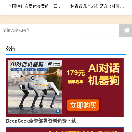
全国性社会团体会费统一票据真伪查询 全国性
林青霞几个老公是谁（林青霞老公的小三是谁呢）
☚
公告
DeepSeek全套部署资料免费下载