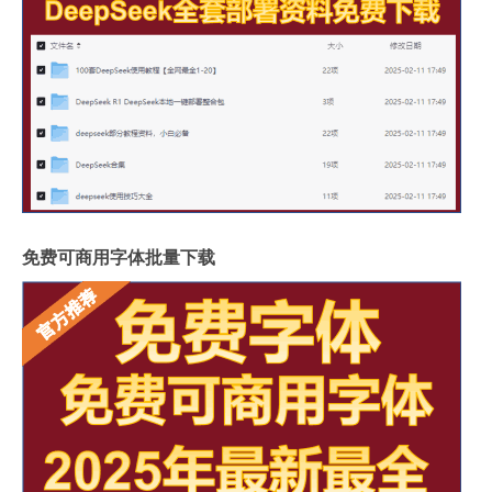
免费可商用字体批量下载