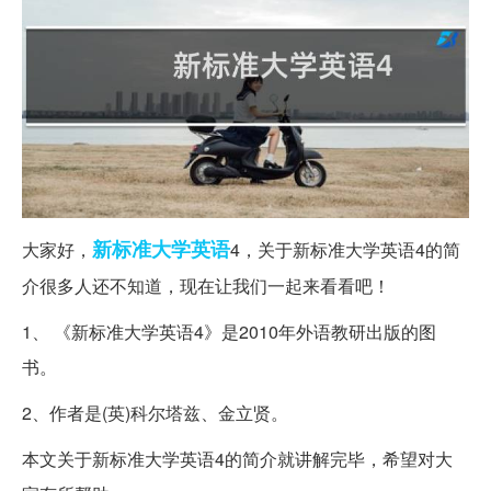
新标准
大学英语
大家好，
4，关于新标准大学英语4的简
介很多人还不知道，现在让我们一起来看看吧！
1、 《新标准大学英语4》是2010年外语教研出版的图
书。
2、作者是(英)科尔塔兹、金立贤。
本文关于新标准大学英语4的简介就讲解完毕，希望对大