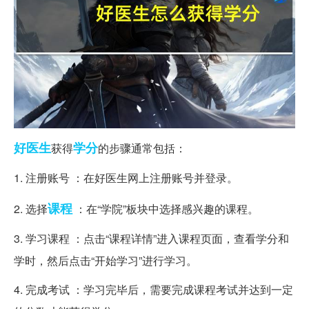
好医生
学分
获得
的步骤通常包括：
1. 注册账号 ：在好医生网上注册账号并登录。
课程
2. 选择
：在“学院”板块中选择感兴趣的课程。
3. 学习课程 ：点击“课程详情”进入课程页面，查看学分和
学时，然后点击“开始学习”进行学习。
4. 完成考试 ：学习完毕后，需要完成课程考试并达到一定