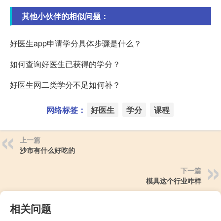
其他小伙伴的相似问题：
好医生app申请学分具体步骤是什么？
如何查询好医生已获得的学分？
好医生网二类学分不足如何补？
网络标签：
好医生
学分
课程
上一篇
沙市有什么好吃的
下一篇
模具这个行业咋样
相关问题