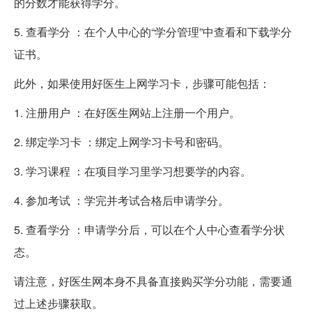
的分数才能获得学分。
5. 查看学分 ：在个人中心的“学分管理”中查看和下载学分
证书。
此外，如果使用好医生上网学习卡，步骤可能包括：
1. 注册用户 ：在好医生网站上注册一个用户。
2. 绑定学习卡 ：绑定上网学习卡号和密码。
3. 学习课程 ：在项目学习里学习想要学的内容。
4. 参加考试 ：学完并考试合格后申请学分。
5. 查看学分 ：申请学分后，可以在个人中心查看学分状
态。
请注意，好医生网本身不具备直接购买学分功能，需要通
过上述步骤获取。