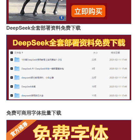
DeepSeek全套部署资料免费下载
免费可商用字体批量下载